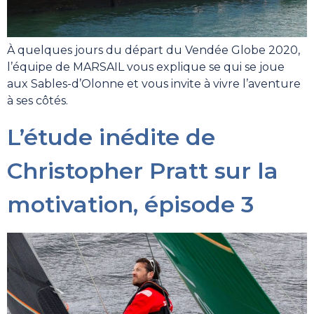
À quelques jours du départ du Vendée Globe 2020,
l’équipe de MARSAIL vous explique se qui se joue
aux Sables-d’Olonne et vous invite à vivre l’aventure
à ses côtés.
L’étude inédite de
Christopher Pratt sur la
motivation, épisode 3