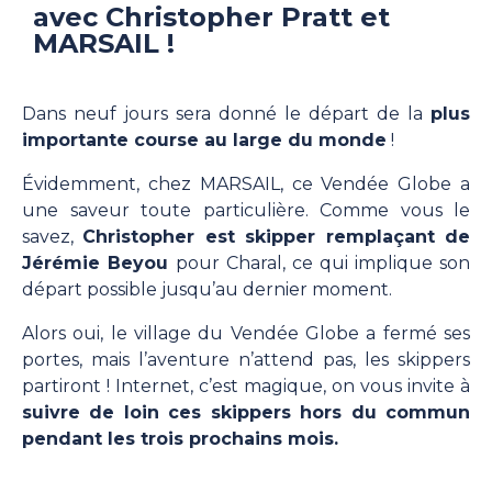
avec Christopher Pratt et
MARSAIL !
Dans neuf jours sera donné le départ de la
plus
importante course au large du monde
!
Évidemment, chez MARSAIL, ce Vendée Globe a
une saveur toute particulière. Comme vous le
savez,
Christopher est skipper remplaçant de
Jérémie Beyou
pour Charal, ce qui implique son
départ possible jusqu’au dernier moment.
Alors oui, le village du Vendée Globe a fermé ses
portes, mais l’aventure n’attend pas, les skippers
partiront ! Internet, c’est magique, on vous invite à
suivre de loin ces skippers hors du commun
pendant les trois prochains mois.