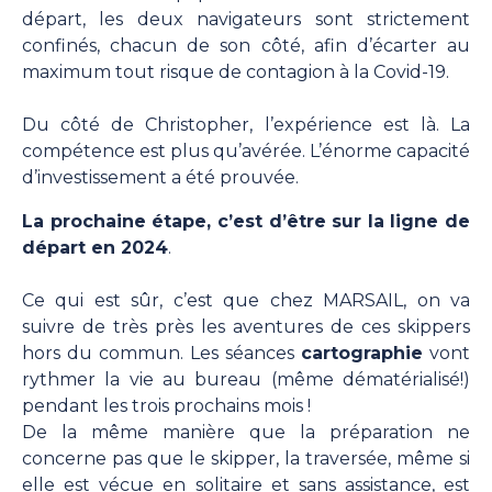
départ, les deux navigateurs sont strictement
confinés, chacun de son côté, afin d’écarter au
maximum tout risque de contagion à la Covid-19.
Du côté de Christopher, l’expérience est là. La
compétence est plus qu’avérée. L’énorme capacité
d’investissement a été prouvée.
La prochaine étape, c’est d’être sur la ligne de
départ en 2024
.
Ce qui est sûr, c’est que chez MARSAIL, on va
suivre de très près les aventures de ces skippers
hors du commun. Les séances
cartographie
vont
rythmer la vie au bureau (même dématérialisé!)
pendant les trois prochains mois !
De la même manière que la préparation ne
concerne pas que le skipper, la traversée, même si
elle est vécue en solitaire et sans assistance, est