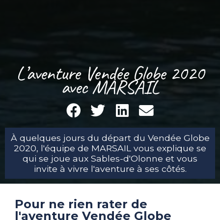
L’aventure Vendée Globe 2020
avec MARSAIL
À quelques jours du départ du Vendée Globe
2020, l'équipe de MARSAIL vous explique se
qui se joue aux Sables-d'Olonne et vous
invite à vivre l'aventure à ses côtés.
Pour ne rien rater de
l'aventure Vendée Globe