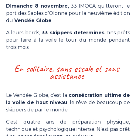
Dimanche 8 novembre,
33 IMOCA quitteront le
port des Sables d’Olonne pour la neuvième édition
du
Vendée Globe
.
À leurs bords,
33 skippers déterminés
, fins prêts
pour faire à la voile le tour du monde pendant
trois mois.
En solitaire, sans escale et sans
assistance
Le Vendée Globe, c’est la
consécration ultime de
la voile de haut niveau
, le rêve de beaucoup de
skippers de par le monde.
C’est quatre ans de préparation physique,
technique et psychologique intense. N’est pas prêt