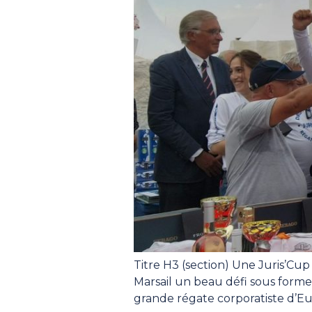
Titre H3 (section) Une Juris’Cup
Marsail un beau défi sous forme 
grande régate corporatiste d’Eu