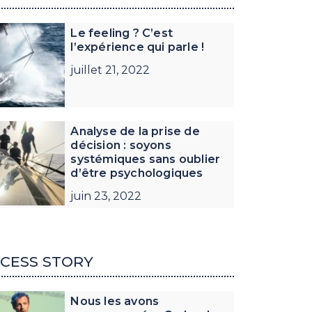
Le feeling ? C’est
l’expérience qui parle !
juillet 21, 2022
Analyse de la prise de
décision : soyons
systémiques sans oublier
d’être psychologiques
juin 23, 2022
CESS STORY
Nous les avons