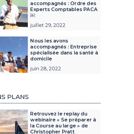
accompagnés : Ordre des
Experts Comptables PACA
￼
juillet 29, 2022
Nous les avons
accompagnés : Entreprise
spécialisée dans la santé à
domicile
juin 28, 2022
S PLANS
Retrouvez le replay du
webinaire « Se préparer à
la Course au large » de
Christopher Pratt