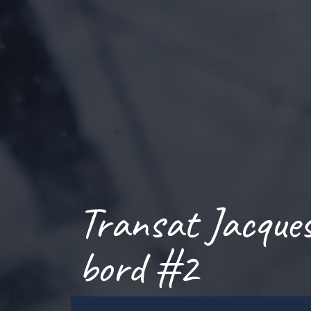
Transat Jacques
bord #2