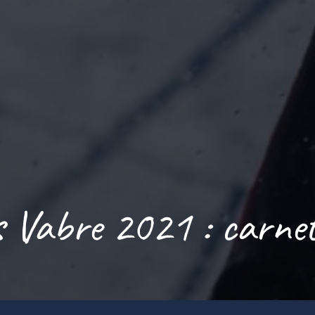
 Vabre 2021 : carnet