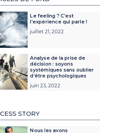
Le feeling ? C’est
l’expérience qui parle !
juillet 21, 2022
Analyse de la prise de
décision : soyons
systémiques sans oublier
d’être psychologiques
juin 23, 2022
CESS STORY
Nous les avons