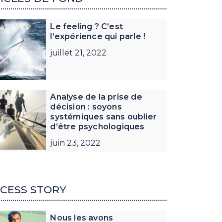
Le feeling ? C’est
l’expérience qui parle !
juillet 21, 2022
Analyse de la prise de
décision : soyons
systémiques sans oublier
d’être psychologiques
juin 23, 2022
CESS STORY
Nous les avons