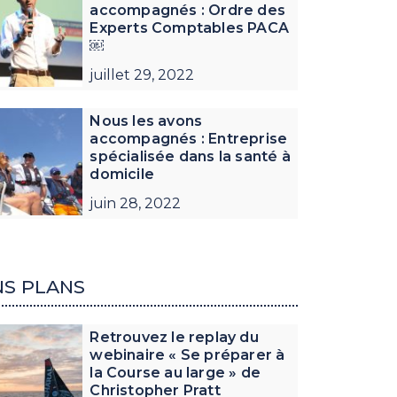
accompagnés : Ordre des
Experts Comptables PACA
￼
juillet 29, 2022
Nous les avons
accompagnés : Entreprise
spécialisée dans la santé à
domicile
juin 28, 2022
S PLANS
Retrouvez le replay du
webinaire « Se préparer à
la Course au large » de
Christopher Pratt