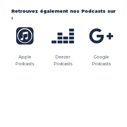
Retrouvez également nos Podcasts sur
:
Apple
Deezer
Google
Podcasts
Podcasts
Podcasts