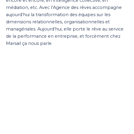
encore et encore, en intelligence collective, en
médiation, etc. Avec l’Agence des rêves accompagne
aujourd’hui la transformation des équipes sur les
dimensions relationnelles, organisationnelles et
managériales. Aujourd’hui, elle porte le rêve au service
de la performance en entreprise, et forcément chez
Marsail ça nous parle.