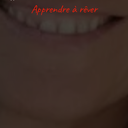
Apprendre à rêver