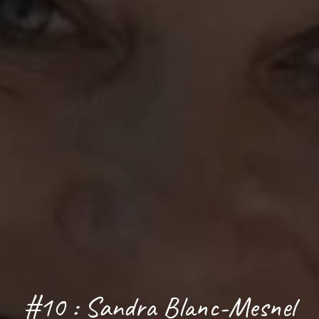
#10 : Sandra Blanc-Mesnel