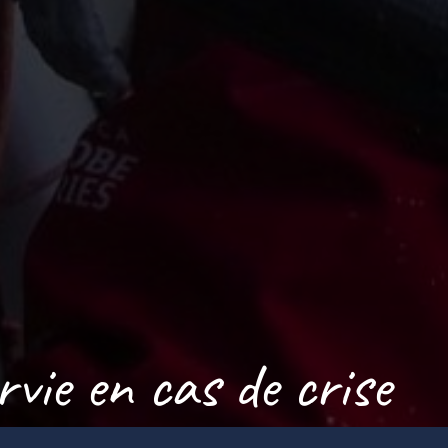
vie en cas de crise