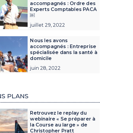
accompagnés : Ordre des
Experts Comptables PACA
￼
juillet 29, 2022
Nous les avons
accompagnés : Entreprise
spécialisée dans la santé à
domicile
juin 28, 2022
S PLANS
Retrouvez le replay du
webinaire « Se préparer à
la Course au large » de
Christopher Pratt