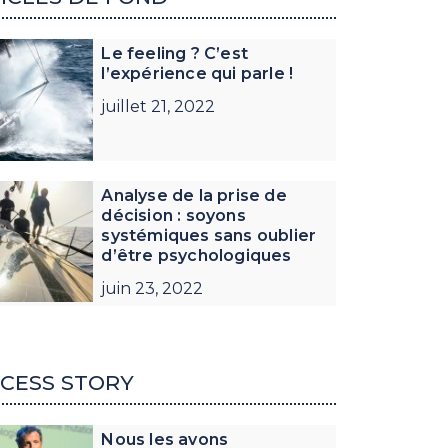
Le feeling ? C’est
l’expérience qui parle !
juillet 21, 2022
Analyse de la prise de
décision : soyons
systémiques sans oublier
d’être psychologiques
juin 23, 2022
CESS STORY
Nous les avons