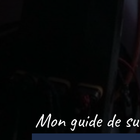
Mon guide de sur